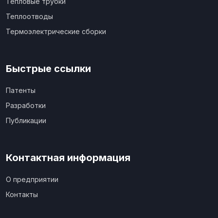
Тепловые трубки
Теплоотводы
Термоэлектрические сборки
Быстрые ссылки
Патенты
Разработки
Публикации
Контактная информация
О предприятии
Контакты