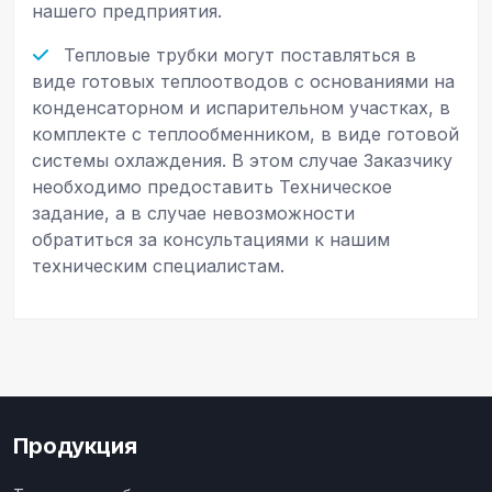
нашего предприятия.
Тепловые трубки могут поставляться в
виде готовых теплоотводов с основаниями на
конденсаторном и испарительном участках, в
комплекте с теплообменником, в виде готовой
системы охлаждения. В этом случае Заказчику
необходимо предоставить Техническое
задание, а в случае невозможности
обратиться за консультациями к нашим
техническим специалистам.
Продукция