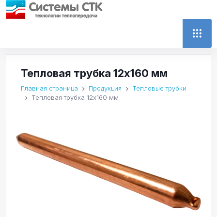
Тепловая трубка 12x160 мм
Главная страница
Продукция
Тепловые трубки
Тепловая трубка 12x160 мм