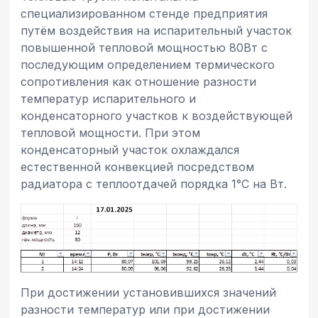
специализированном стенде предприятия
путём воздействия на испарительный участок
повышенной тепловой мощностью 80Вт с
последующим определением термического
сопротивления как отношение разности
температур испарительного и
конденсаторного участков к воздействующей
тепловой мощности. При этом
конденсаторный участок охлаждался
естественной конвекцией посредством
радиатора с теплоотдачей порядка 1°С на Вт.
При достижении установившихся значений
разности температур или при достижении