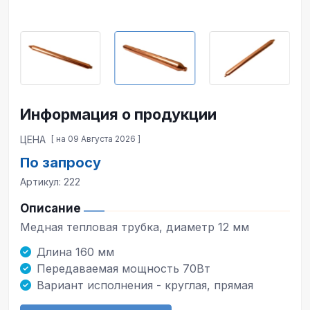
Информация о продукции
ЦЕНА
[ на 09 Августа 2026 ]
По запросу
Артикул: 222
Описание
Медная тепловая трубка, диаметр 12 мм
Длина 160 мм
Передаваемая мощность 70Вт
Вариант исполнения - круглая, прямая