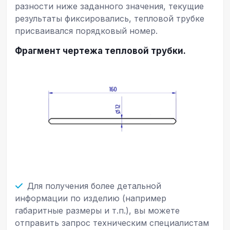
разности ниже заданного значения, текущие
результаты фиксировались, тепловой трубке
присваивался порядковый номер.
Фрагмент чертежа тепловой трубки.
Для получения более детальной
информации по изделию (например
габаритные размеры и т.п.), вы можете
отправить запрос техническим специалистам