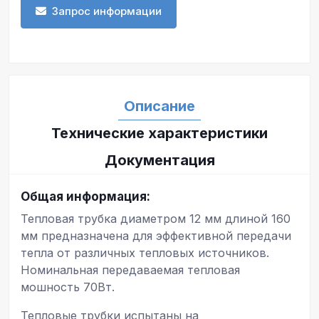
Запрос информации
Описание
Технические характеристики
Документация
Общая информация:
Тепловая трубка диаметром 12 мм длиной 160
мм предназначена для эффективной передачи
тепла от различных тепловых источников.
Номинальная передаваемая тепловая
мошность 70Вт.
Тепловые трубки испытаны на