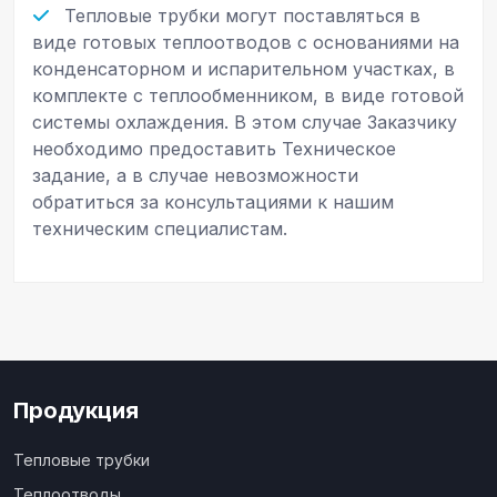
Тепловые трубки могут поставляться в
виде готовых теплоотводов с основаниями на
конденсаторном и испарительном участках, в
комплекте с теплообменником, в виде готовой
системы охлаждения. В этом случае Заказчику
необходимо предоставить Техническое
задание, а в случае невозможности
обратиться за консультациями к нашим
техническим специалистам.
Продукция
Тепловые трубки
Теплоотводы