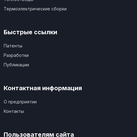
Термоэлектрические сборки
Быстрые ссылки
Патенты
Разработки
Публикации
Контактная информация
О предприятии
Контакты
Пользователям сайта