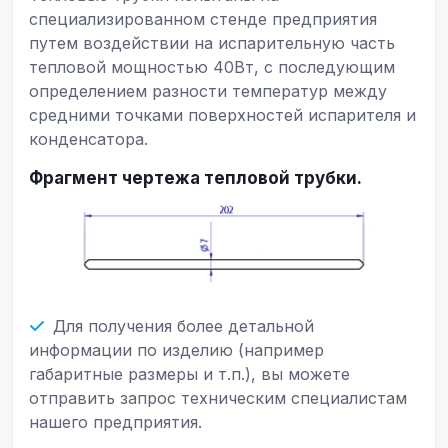
специализированном стенде предприятия
путем воздействии на испарительную часть
тепловой мощностью 40Вт, с последующим
определением разности температур между
средними точками поверхностей испарителя и
конденсатора.
Фрагмент чертежа тепловой трубки.
Для получения более детальной
информации по изделию (например
габаритные размеры и т.п.), вы можете
отправить запрос техническим специалистам
нашего предприятия.