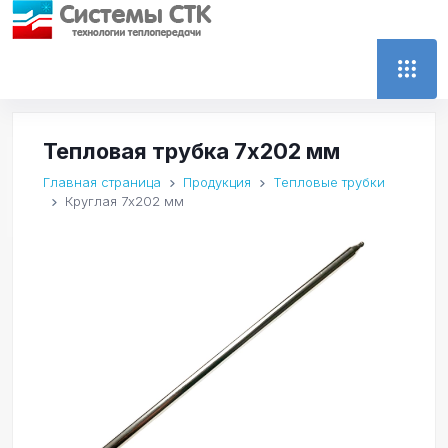
Тепловая трубка 7x202 мм
Главная страница
Продукция
Тепловые трубки
Круглая 7x202 мм