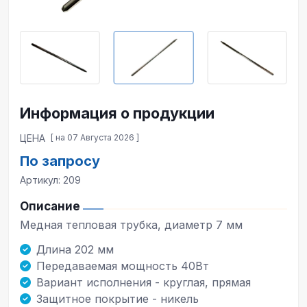
Информация о продукции
ЦЕНА
[ на 07 Августа 2026 ]
По запросу
Артикул: 209
Описание
Медная тепловая трубка, диаметр 7 мм
Длина 202 мм
Передаваемая мощность 40Вт
Вариант исполнения - круглая, прямая
Защитное покрытие - никель