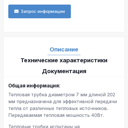
Запрос информации
Описание
Технические характеристики
Документация
Общая информация:
Тепловая трубка диаметром 7 мм длиной 202
мм предназначена для эффективной передачи
тепла от различных тепловых источников.
Передаваемая тепловая мошность 40Вт.
Тепловые трубки испытаны на