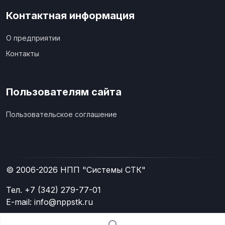
Контактная информация
О предприятии
Контакты
Пользователям сайта
Пользовательское соглашение
© 2006-2026
НПП "Системы СТК"
Тел. +7 (342) 279-77-01
E-mail: info@nppstk.ru