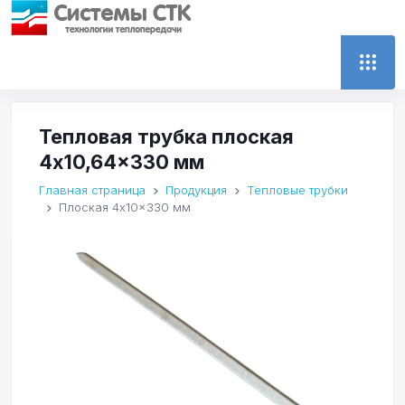
Тепловая трубка плоская
4x10,64x330 мм
Главная страница
Продукция
Тепловые трубки
Плоская 4x10x330 мм