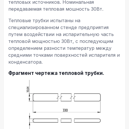
тепловых источников. Номинальная
передаваемая тепловая мошность 30Вт.
Тепловые трубки испытаны на
специализированном стенде предприятия
путем воздействии на испарительную часть
тепловой мощностью 30Вт, с последующим
определением разности температур между
средними точками поверхностей испарителя и
конденсатора.
Фрагмент чертежа тепловой трубки.