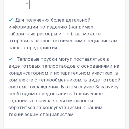
Для получения более детальной
информации по изделию (например
габаритные размеры и т.п.), вы можете
отправить запрос техническим специалистам
нашего предприятия.
Тепловые трубки могут поставляться в
виде готовых теплоотводов с основаниями на
конденсаторном и испарительном участках, в
комплекте с теплообменником, в виде готовой
системы охлаждения. В этом случае Заказчику
необходимо предоставить Техническое
задание, а в случае невозможности
обратиться за консультациями к нашим
техническим специалистам.