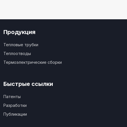
Продукция
Тепловые трубки
Теплоотводы
Термоэлектрические сборки
Быстрые ссылки
Патенты
Разработки
Публикации