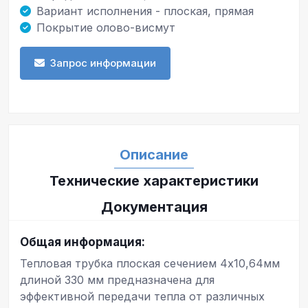
Вариант исполнения - плоская, прямая
Покрытие олово-висмут
Запрос информации
Описание
Технические характеристики
Документация
Общая информация:
Тепловая трубка плоская сечением 4x10,64мм
длиной 330 мм предназначена для
эффективной передачи тепла от различных