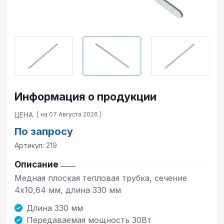
Информация о продукции
ЦЕНА
[ на 07 Августа 2026 ]
По запросу
Артикул: 219
Описание
Медная плоская тепловая трубка, сечение
4x10,64 мм, длина 330 мм
Длина 330 мм
Передаваемая мощность 30Вт